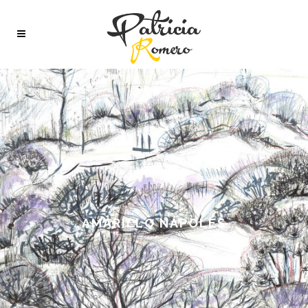
AMARILLO NÁPOLES