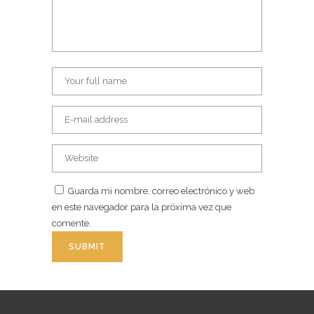
Guarda mi nombre, correo electrónico y web
en este navegador para la próxima vez que
comente.