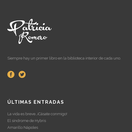
Siempre hay un primer libro en la biblioteca interior de cada uno.
ÚLTIMAS ENTRADAS
La vida es breve…¡Cásate conmigo!
El síndrome de Hybris
Amarillo Nápoles