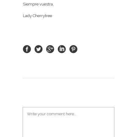
Siempre vuestra,
Lady Cherrytree
POST A COMMENT