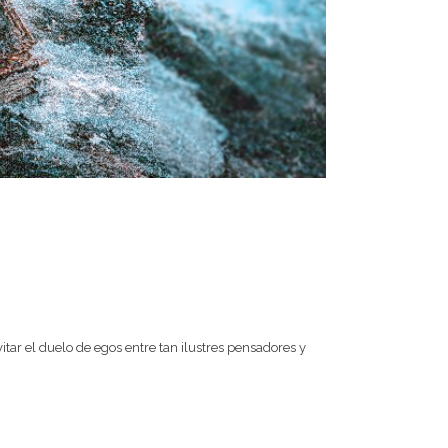
tar el duelo de egos entre tan ilustres pensadores y