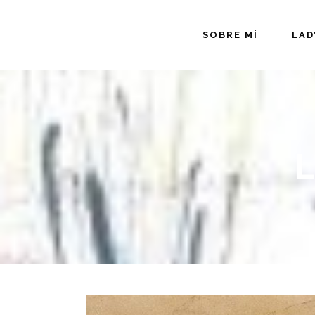
SOBRE MÍ
LAD