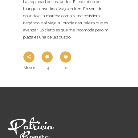
La fragilidad de los fuertes. El equilibrio del
triángulo invertido. Viajo en tren. En sentido
opuesto a la marcha como si me resistiera,
negándole al viaje su propia naturaleza que es
avanzar. Lo cierto es que me incomoda pero mi
plaza es una de las cuatro...
Share
4
0