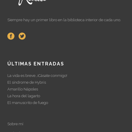
Siempre hay un primer libro en la biblioteca interior de cada uno.
ÚLTIMAS ENTRADAS
La vida es breve…¡Cásate conmigo!
El síndrome de Hybris
Amarillo Nápoles
La hora del lagarto
El manuscrito de fuego
Sobre mí