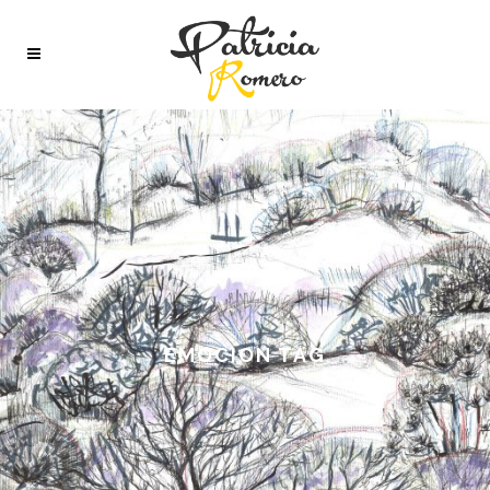
EMOCION TAG