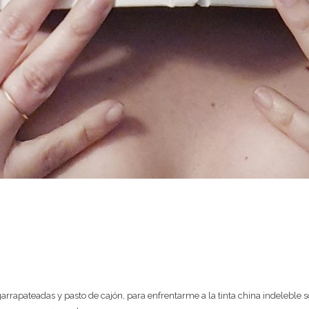
s garrapateadas y pasto de cajón, para enfrentarme a la tinta china indeleble