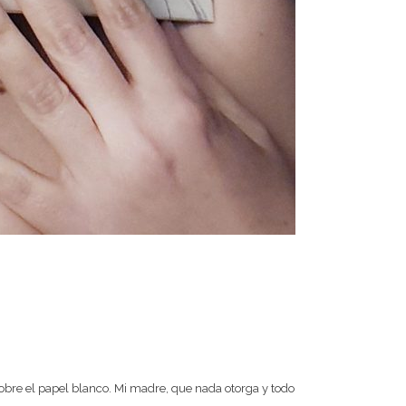
 sobre el papel blanco. Mi madre, que nada otorga y todo