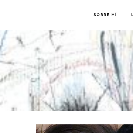
SOBRE MÍ