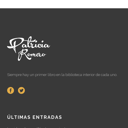
Siempre hay un primer libro en la biblioteca interior de cada uno.
ÚLTIMAS ENTRADAS