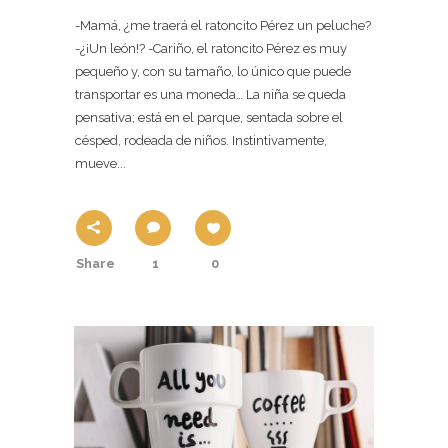
-Mamá, ¿me traerá el ratoncito Pérez un peluche?
-¿¡Un león!? -Cariño, el ratoncito Pérez es muy
pequeño y, con su tamaño, lo único que puede
transportar es una moneda… La niña se queda
pensativa; está en el parque, sentada sobre el
césped, rodeada de niños. Instintivamente,
mueve...
Share
1
0