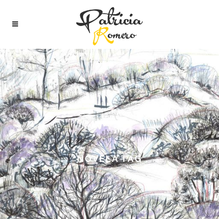
NOVELA TAG