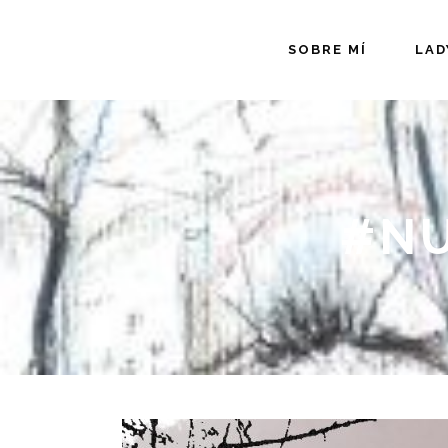
SOBRE MÍ
LAD
#NU