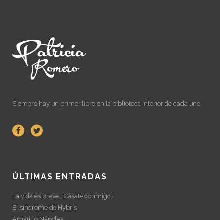
Siempre hay un primer libro en la biblioteca interior de cada uno.
ÚLTIMAS ENTRADAS
La vida es breve…¡Cásate conmigo!
El síndrome de Hybris
Amarillo Nápoles