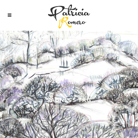
SADNESS TAG