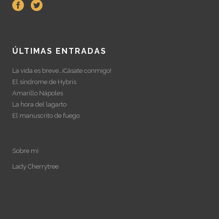
ÚLTIMAS ENTRADAS
La vida es breve…¡Cásate conmigo!
El síndrome de Hybris
Amarillo Nápoles
La hora del lagarto
El manuscrito de fuego
Sobre mí
Lady Cherrytree