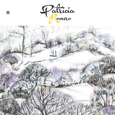
PATRICIA ROMERO TAG